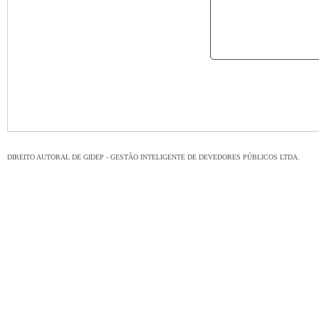
DIREITO AUTORAL DE GIDEP - GESTÃO INTELIGENTE DE DEVEDORES PÚBLICOS LTDA.